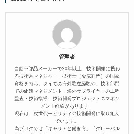
管理者
自動車部品メーカーで20年以上、技術開発に携わ
る技術系マネジャー。技術士（金属部門）の国家
資格を持ち、タイでの海外駐在経験や、技術部門
での組織マネジメント、海外サプライヤーの工程
監査・技術指導、技術開発プロジェクトのマネジ
メント経験があります。
現在は、次世代モビリティの技術開発に取り組ん
でいます。
当ブログでは「キャリアと働き方」「グローバル