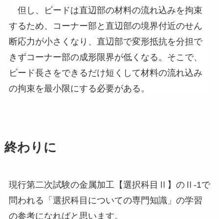
但し、ビードは直辺部の材料の流れ込みを拘束
するため、コーナー部と直辺部の境界付近のせん
断応力が小さくなり、直辺部で変形抵抗を分担で
きずコーナー部の成形限界が低くなる。そこで、
ビード長さをできるだけ短くして材料の流れ込み
の拘束を最小限にする必要がある。
終わりに
現行第二次試験の金属加工【選択科目Ⅱ】のⅡ-1で
問われる「選択科目についての専門知識」の学習
の参考になればと思います。