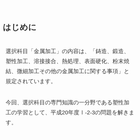
はじめに
選択科目「金属加工」の内容は、「鋳造、鍛造、
塑性加工、溶接接合、熱処理、表面硬化、粉末焼
結、微細加工その他の金属加工に関する事項」と
規定されています。
今回、選択科目の専門知識の一分野である塑性加
工の学習として、平成20年度Ⅰ-2-3の問題を解きま
す。