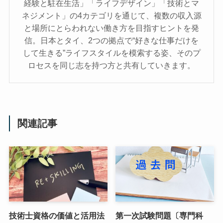
経験と駐在生活」「ライフデザイン」「技術とマ
ネジメント」の4カテゴリを通じて、複数の収入源
と場所にとらわれない働き方を目指すヒントを発
信。日本とタイ、2つの拠点で“好きな仕事だけを
して生きる”ライフスタイルを模索する姿、そのプ
ロセスを同じ志を持つ方と共有していきます。
関連記事
技術士資格の価値と活用法
第一次試験問題〔専門科