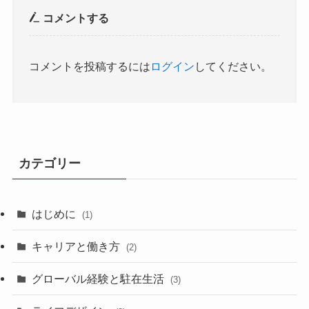
コメントする
コメントを投稿するには
ログイン
してください。
カテゴリー
はじめに
(1)
キャリアと働き方
(2)
グローバル経験と駐在生活
(3)