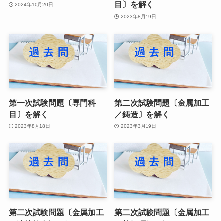
目〕を解く
2024年10月20日
2023年8月19日
第一次試験問題〔専門科
第二次試験問題〔金属加工
目〕を解く
／鋳造〕を解く
2023年8月18日
2023年3月19日
第二次試験問題〔金属加工
第二次試験問題〔金属加工