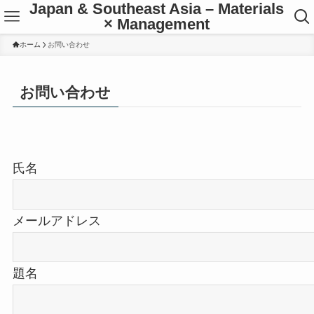
Japan & Southeast Asia – Materials
× Management
ホーム
お問い合わせ
お問い合わせ
氏名
メールアドレス
題名