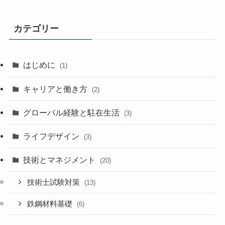
カテゴリー
はじめに
(1)
キャリアと働き方
(2)
グローバル経験と駐在生活
(3)
ライフデザイン
(3)
技術とマネジメント
(20)
技術士試験対策
(13)
鉄鋼材料基礎
(6)