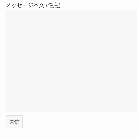
メッセージ本文 (任意)